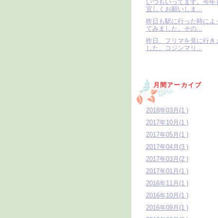
いつもいってます。今年
宜しくお願いしま...
昨日も駅に行った時によ
てみました。その...
昨日、フリマを見に行き
した。コジンマリ...
月間アーカイブ
2018年03月(1 )
2017年10月(1 )
2017年05月(1 )
2017年04月(3 )
2017年03月(2 )
2017年01月(1 )
2016年11月(1 )
2016年10月(1 )
2016年09月(1 )