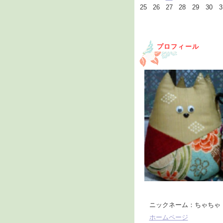
25
26
27
28
29
30
3
プロフィール
ニックネーム：ちゃちゃ
ホームページ