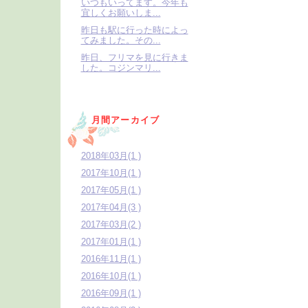
いつもいってます。今年も
宜しくお願いしま...
昨日も駅に行った時によっ
てみました。その...
昨日、フリマを見に行きま
した。コジンマリ...
月間アーカイブ
2018年03月(1 )
2017年10月(1 )
2017年05月(1 )
2017年04月(3 )
2017年03月(2 )
2017年01月(1 )
2016年11月(1 )
2016年10月(1 )
2016年09月(1 )