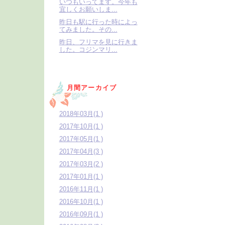
いつもいってます。今年も
宜しくお願いしま...
昨日も駅に行った時によっ
てみました。その...
昨日、フリマを見に行きま
した。コジンマリ...
月間アーカイブ
2018年03月(1 )
2017年10月(1 )
2017年05月(1 )
2017年04月(3 )
2017年03月(2 )
2017年01月(1 )
2016年11月(1 )
2016年10月(1 )
2016年09月(1 )