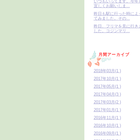
いつもいってます。今年
宜しくお願いしま...
昨日も駅に行った時によ
てみました。その...
昨日、フリマを見に行き
した。コジンマリ...
月間アーカイブ
2018年03月(1 )
2017年10月(1 )
2017年05月(1 )
2017年04月(3 )
2017年03月(2 )
2017年01月(1 )
2016年11月(1 )
2016年10月(1 )
2016年09月(1 )