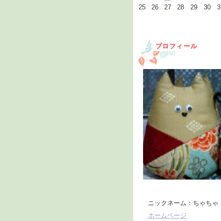
25
26
27
28
29
30
3
プロフィール
ニックネーム：ちゃちゃ
ホームページ