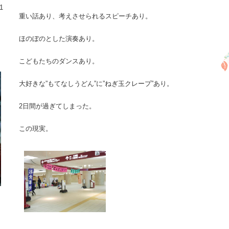
1
重い話あり、考えさせられるスピーチあり。
ほのぼのとした演奏あり。
こどもたちのダンスあり。
大好きな”もてなしうどん”に”ねぎ玉クレープ”あり。
2日間が過ぎてしまった。
この現実。