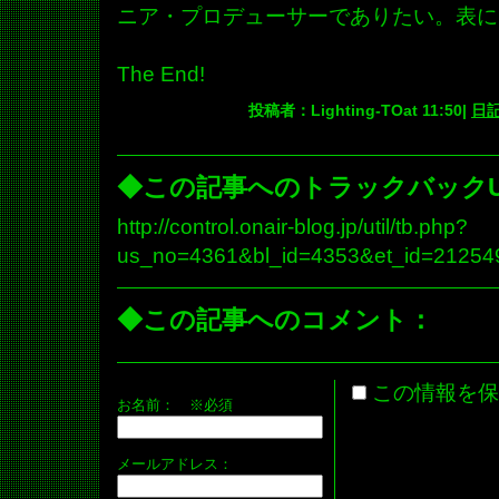
ニア・プロデューサーでありたい。表に
The End!
投稿者：Lighting-TOat 11:50|
日
◆この記事へのトラックバックU
http://control.onair-blog.jp/util/tb.php?
us_no=4361&bl_id=4353&et_id=21254
◆この記事へのコメント：
この情報を保
お名前：
※必須
メールアドレス：