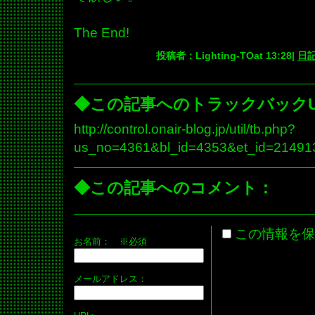
The End!
投稿者：Lighting-TOat 13:28|
日
◆この記事へのトラックバックU
http://control.onair-blog.jp/util/tb.php?
us_no=4361&bl_id=4353&et_id=21491
◆この記事へのコメント：
この情報を保
お名前：
※必須
メールアドレス：