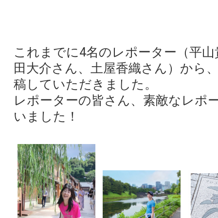
これまでに4名のレポーター（平山
田大介さん、土屋香織さん）から
稿していただきました。
レポーターの皆さん、素敵なレポ
いました！