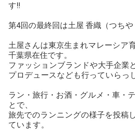
す!!
第4回の最終回は土屋 香織（つちや
土屋さんは東京生まれマレーシア
千葉県在住です。
ファッションブランドや大手企業
プロデュースなども行っていらっ
ラン・旅行・お酒・グルメ・車・
とで、
旅先でのランニングの様子を投稿
ています。