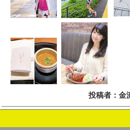
投稿者：金沢マ