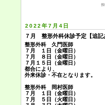
投
2022年7月4日
７月 整形外科休診予定【追記
整形外科 久門医師
７月 １日（金曜日）
７月 ８日（金曜日）
７月１５日（金曜日）
都合により、
外来休診・不在となります。
整形外科 岡村医師
７月 １日（金曜日）
７月 ５日（火曜日）