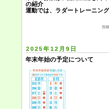
の紹介
運動では、ラダートレーニン
投稿
2025年12月9日
年末年始の予定について