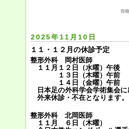
投稿
2025年11月10日
１１・１２月の休診予定
整形外科 岡村医師
１１月１２日（水曜）午後
１３日（木曜）午前
１４日（金曜）午前
日本足の外科学会学術集会に
外来休診・不在となります。
整形外科 北岡医師
１１月 ６日（木曜）