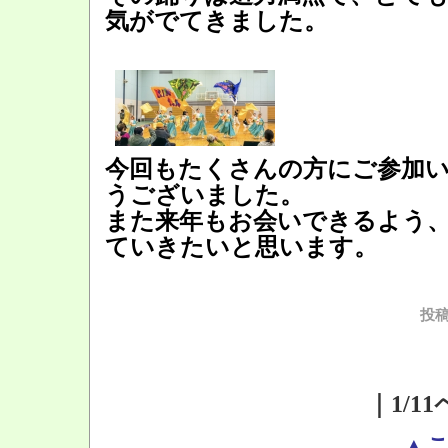
気がでてきました。
今回もたくさんの方にご参加
うございました。
また来年もお会いできるよう
ていきたいと思います。
投稿
｜1/1
▲