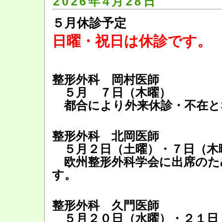
2026年4月28日
５月休診予定
日曜・祝日は休診です。
整形外科 岡村医師
５月 ７日（木曜）
都合により外来休診・不在と
整形外科 北岡医師
５月２日（土曜）・７日（木
欧州整形外科学会に出席のた
す。
整形外科 久門医師
５月２０日（水曜）・２１日