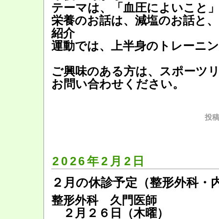
テーマは、「血圧によいこと
栄養のお話は、減塩のお話と、
紹介
運動では、上半身のトレーニ
ご興味のある方は、スポーツ
お問い合わせください。
投稿
2026年2月2日
２月の休診予定（整形外科・
整形外科 久門医師
２月２６日（木曜）