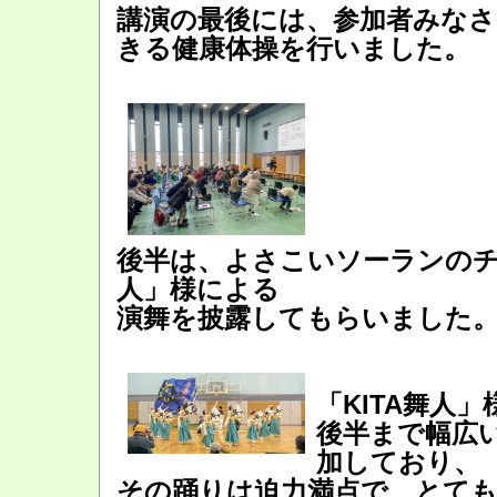
講演の最後には、参加者みなさ
きる健康体操を行いました。
後半は、よさこいソーランのチー
人」様による
演舞を披露してもらいました
「KITA舞人
後半まで幅広
加しており、
その踊りは迫力満点で、とて