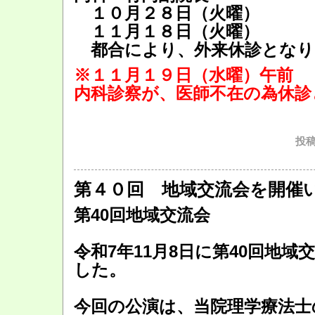
１０月２８日（火曜）
１１月１８日（火曜）
都合により、外来休診となり
※１１月１９日（水曜）午前
内科診察が、医師不在の為休診
投稿
第４０回 地域交流会を開催
第40回地域交流会
令和7年11月8日に第40回地
した。
今回の公演は、当院理学療法士