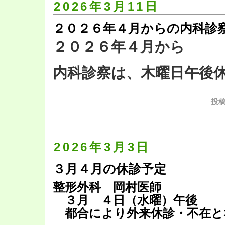
2026年3月11日
２０２６年４月からの内科診
２０２６年４月から
内科診察は、木曜日午後
投稿
2026年3月3日
３月４月の休診予定
整形外科 岡村医師
３月 ４日（水曜）午後
都合により外来休診・不在と