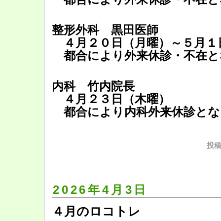
整形外科 黒田医師
４月２０日（月曜）～５月１
都合により外来休診・不在と
内科 竹内院長
４月２３日（木曜）
都合により内科外来休診とな
投稿
2026年4月3日
４月のロコトレ