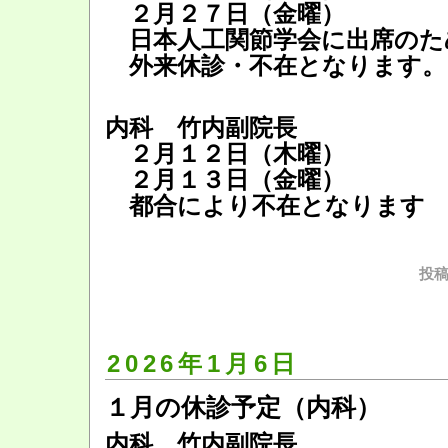
２月２７日（金曜）
日本人工関節学会に出席のた
外来休診・不在となります。
内科 竹内副院長
２月１２日（木曜）
２月１３日（金曜）
都合により不在となります
投稿
2026年1月6日
１月の休診予定（内科）
内科 竹内副院長