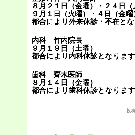
８月２１日（金曜）・２４日（
９月１日（火曜）・４日（金曜
都合により外来休診・不在とな
内科 竹内院長
９月１９日（土曜）
都合により内科休診となりま
歯科 齊木医師
８月１４日（金曜）
都合により歯科休診となりま
投稿