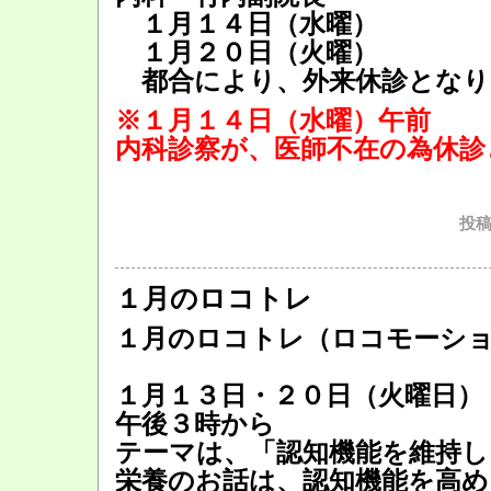
１月１４日（水曜）
１月２０日（火曜）
都合により、外来休診となり
※１月１４日（水曜）午前
内科診察が、医師不在の為休診
投稿
１月のロコトレ
１月のロコトレ（ロコモーシ
１月１３日・２０日（火曜日）
午後３時から
テーマは、「認知機能を維持し
栄養のお話は、認知機能を高め