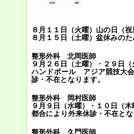
８月１１日（火曜）山の日（祝
８月１５日（土曜）盆休みのた
整形外科 北岡医師
９月２６日（土曜）・２９日（
ハンドボール アジア競技大会
診・不在となります。
整形外科 岡村医師
９月９日（水曜）・１０日（木
都合により外来休診・不在とな
整形外科 久門医師