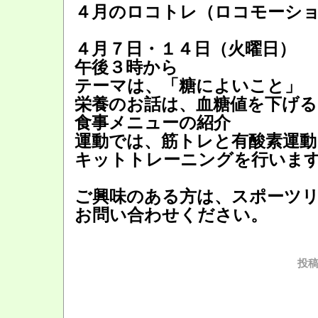
４月のロコトレ（ロコモーシ
４月７日・１４日（火曜日）
午後３時から
テーマは、「糖によいこと」
栄養のお話は、血糖値を下げ
食事メニューの紹介
運動では、筋トレと有酸素運動
キットトレーニングを行いま
ご興味のある方は、スポーツ
お問い合わせください。
投稿