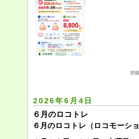
投稿
2026年6月4日
６月のロコトレ
６月のロコトレ（ロコモーシ