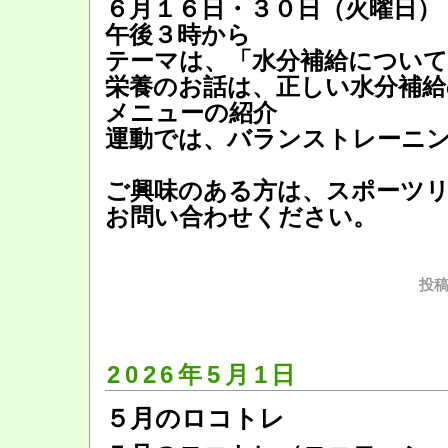
６月１６日・３０日（火曜日）
午後３時から
テーマは、「水分補給について
栄養のお話は、正しい水分補給
メニューの紹介
運動では、バランストレーニ
ご興味のある方は、スポーツ
お問い合わせください。
投稿
2026年5月1日
５月のロコトレ