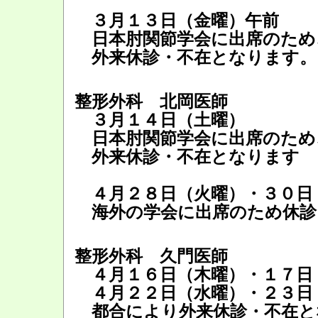
３月１３日（金曜）午前
日本肘関節学会に出席のため
外来休診・不在となります。
整形外科 北岡医師
３月１４日（土曜）
日本肘関節学会に出席のため
外来休診・不在となります
４月２８日（火曜）・３０日
海外の学会に出席のため休診
整形外科 久門医師
４月１６日（木曜）・１７日
４月２２日（水曜）・２３日
都合により外来休診・不在と