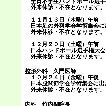
全日本学生ハンドボール選手
外来休診・不在となります。
１１月１３日（木曜）午前
日本足の外科学会学術集会に
外来休診・不在となります。
１２月２０日（土曜）午前
日本ハンドボール選手権大会
外来休診・不在となります。
整形外科 久門医師
１０月２４日（金曜）午後
日本股関節学会学術集会に出
外来休診・不在となります。
内科 竹内副院長