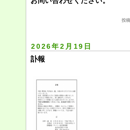
お問い合わせください。
投稿
2026年2月19日
訃報