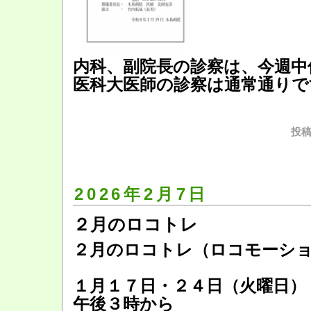
内科、副院長の診察は、今週中
医科大医師の診察は通常通りで
投稿
2026年2月7日
２月のロコトレ
２月のロコトレ（ロコモーシ
１月１７日・２４日（火曜日）
午後３時から