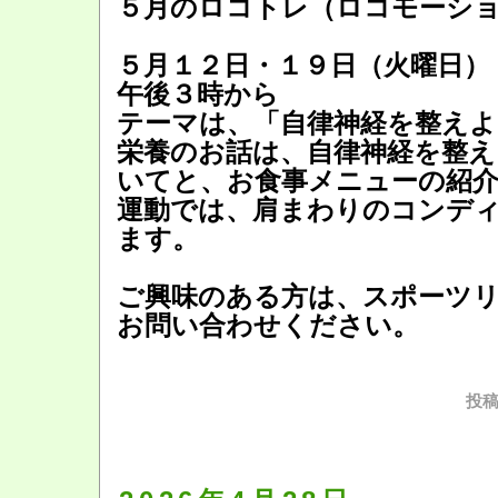
５月のロコトレ（ロコモーシ
５月１２日・１９日（火曜日）
午後３時から
テーマは、「自律神経を整えよ
栄養のお話は、自律神経を整え
いてと、お食事メニューの紹
運動では、肩まわりのコンデ
ます。
ご興味のある方は、スポーツ
お問い合わせください。
投稿