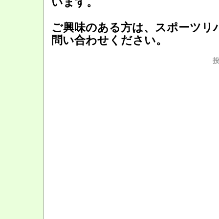
います。
ご興味のある方は、スポーツリ
問い合わせください。
投