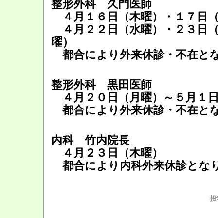
整形外科 久門医師
４月１６日（木曜）・１７日（
４月２２日（水曜）・２３日（
曜）
都合により外来休診・不在と
整形外科 黒田医師
４月２０日（月曜）～５月１日
都合により外来休診・不在と
内科 竹内院長
４月２３日（木曜）
都合により内科外来休診とな
投