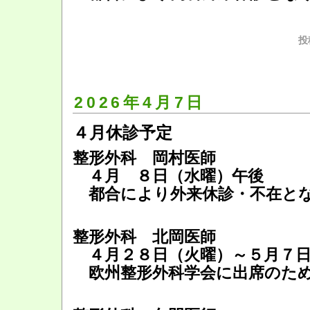
投
2026年4月7日
４月休診予定
整形外科 岡村医師
４月 ８日（水曜）午後
都合により外来休診・不在と
整形外科 北岡医師
４月２８日（火曜）～５月７日
欧州整形外科学会に出席のため