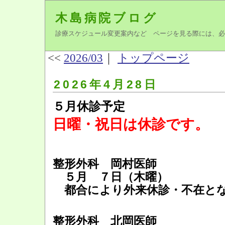
木島病院ブログ
診療スケジュール変更案内など ページを見る際には、必
<<
2026/03
｜
トップページ
2026年4月28日
５月休診予定
日曜・祝日は休診です。
整形外科 岡村医師
５月 ７日（木曜）
都合により外来休診・不在と
整形外科 北岡医師