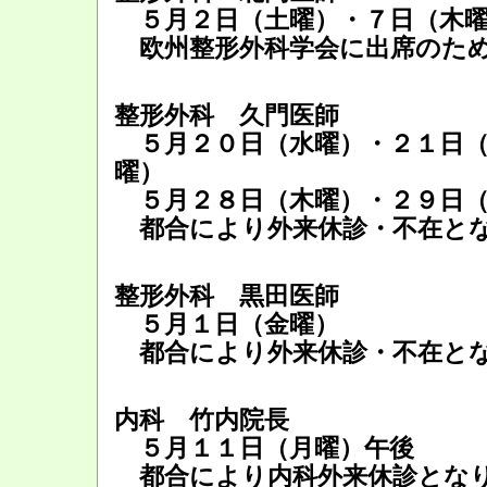
５月２日（土曜）・７日（木
欧州整形外科学会に出席のため
整形外科 久門医師
５月２０日（水曜）・２１日（
曜）
５月２８日（木曜）・２９日（
都合により外来休診・不在と
整形外科 黒田医師
５月１日（金曜）
都合により外来休診・不在と
内科 竹内院長
５月１１日（月曜）午後
都合により内科外来休診とな