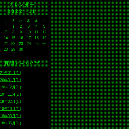
カレンダー
2022 -11
日
月
火
水
木
金
土
1
2
3
4
5
7
8
9
10
11
12
3
14
15
16
17
18
19
0
21
22
23
24
25
26
7
28
29
30
月間アーカイブ
021年01月(1 )
020年01月(1 )
019年12月(1 )
019年11月(1 )
019年02月(1 )
018年10月(1 )
018年09月(1 )
018年05月(1 )