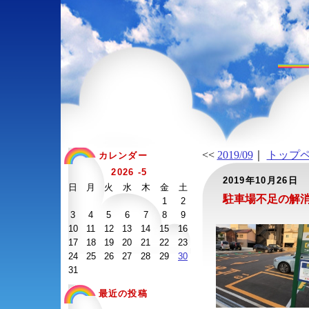
<<
2019/09
｜
トップ
カレンダー
2026 -5
2019年10月26日
日
月
火
水
木
金
土
駐車場不足の解
1
2
3
4
5
6
7
8
9
10
11
12
13
14
15
16
17
18
19
20
21
22
23
24
25
26
27
28
29
30
31
最近の投稿