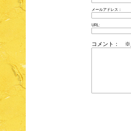
メールアドレス：
URL:
コメント： ※