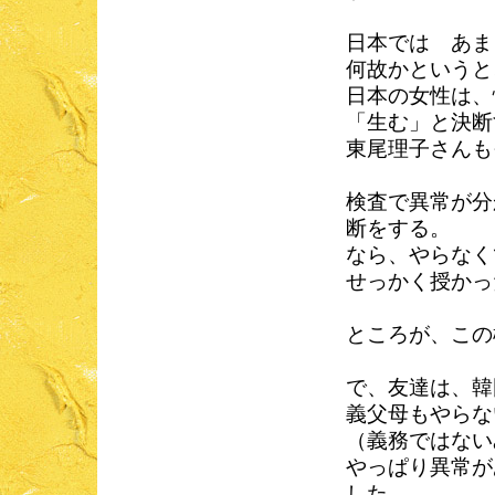
日本では あま
何故かというと
日本の女性は、
「生む」と決断
東尾理子さんも
検査で異常が分
断をする。
なら、やらなく
せっかく授かっ
ところが、この
で、友達は、韓
義父母もやらな
（義務ではない
やっぱり異常が
した。