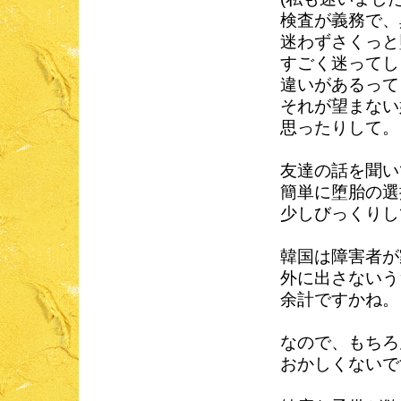
検査が義務で、
迷わずさくっと
すごく迷ってし
違いがあるって
それが望まない
思ったりして。
友達の話を聞い
簡単に堕胎の選
少しびっくりし
韓国は障害者が
外に出さないう
余計ですかね。
なので、もちろ
おかしくないで