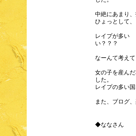
中絶にあまり、
ひょっとして、
レイプが多い 
い？？？
なーんて考えて
女の子を産んだ
した。
レイプの多い国
また、ブログ、
◆ななさん